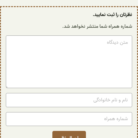
نظرتان را ثبت نمایید.
شماره همراه شما منتشر نخواهد شد.