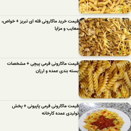
قیمت خرید ماکارونی فله ای تبریز + خواص،
معایب و مزایا
قیمت ماکارونی فرمی پیچی + مشخصات
بسته بندی عمده و ارزان
قیمت ماکارونی فرمی پاپیونی + پخش
تولیدی عمده کارخانه