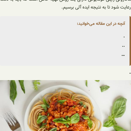
رعایت شود تا به نتیجه ایده آلی برسیم.
آنچه در این مقاله می‌خوانید:
.
..
…
.